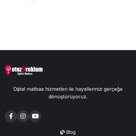
Dijital matbaa hizmetleri ile hayallerinizi gerçeğe
dönüştürüyoruz.
Blog