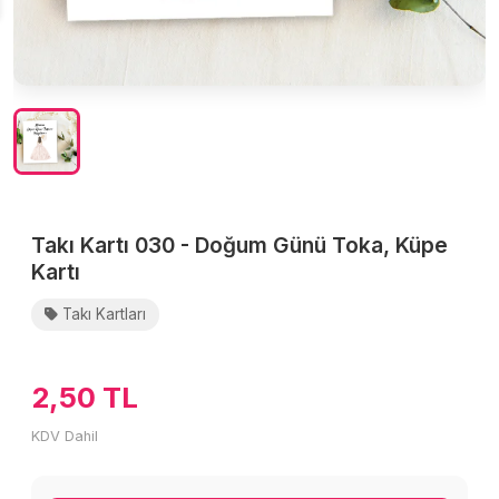
Takı Kartı 030 - Doğum Günü Toka, Küpe
Kartı
Takı Kartları
2,50 TL
KDV Dahil