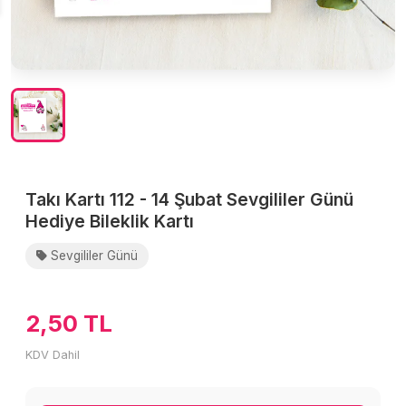
Takı Kartı 112 - 14 Şubat Sevgililer Günü
Hediye Bileklik Kartı
Sevgililer Günü
2,50 TL
KDV Dahil