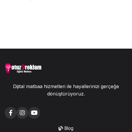
Dijital matbaa hizmetleri ile hayallerinizi gerçeğe
dönüştürüyoruz.
Blog