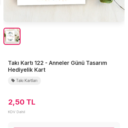
Takı Kartı 122 - Anneler Günü Tasarım
Hediyelik Kart
Takı Kartları
2,50 TL
KDV Dahil