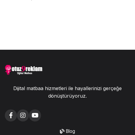
Dijital matbaa hizmetleri ile hayallerinizi gerçeğe
dönüştürüyoruz.
Blog