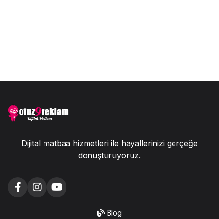
Dijital matbaa hizmetleri ile hayallerinizi gerçeğe
dönüştürüyoruz.
Blog