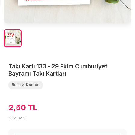
Takı Kartı 133 - 29 Ekim Cumhuriyet
Bayramı Takı Kartları
Takı Kartları
2,50 TL
KDV Dahil