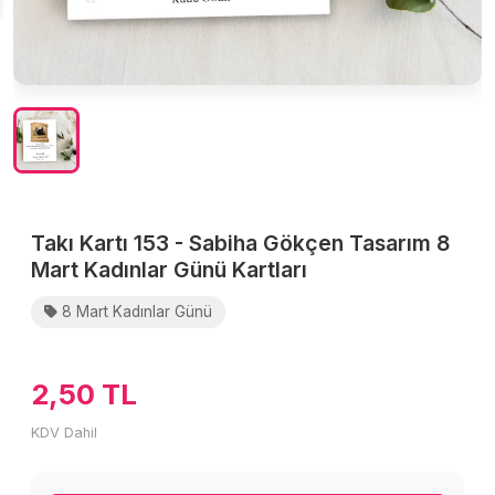
Takı Kartı 153 - Sabiha Gökçen Tasarım 8
Mart Kadınlar Günü Kartları
8 Mart Kadınlar Günü
2,50 TL
KDV Dahil