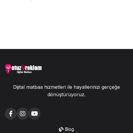
Dijital matbaa hizmetleri ile hayallerinizi gerçeğe
dönüştürüyoruz.
Blog